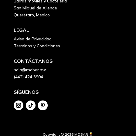
Barras móviles y Coctelería
San Miguel de Allende
Querétaro, México
LEGAL
Aviso de Privacidad
Términos y Condiciones
CONTÁCTANOS
hola@mobar.mx
(442) 424 3904
SÍGUENOS
Copyright © 2026 MOBAR 