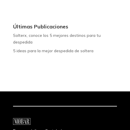
Últimas Publicaciones
Solterx, conoce los 5 mejores destinos para tu
despedida
5 ideas para la mejor despedida de soltera