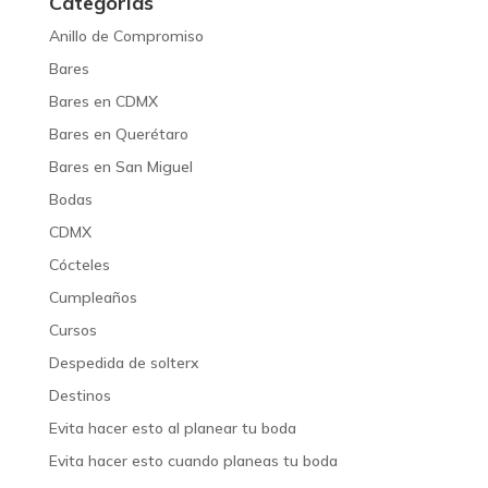
Categorías
Anillo de Compromiso
Bares
Bares en CDMX
Bares en Querétaro
Bares en San Miguel
Bodas
CDMX
Cócteles
Cumpleaños
Cursos
Despedida de solterx
Destinos
Evita hacer esto al planear tu boda
Evita hacer esto cuando planeas tu boda