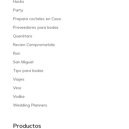
Hacks
Party
Prepara cocteles en Casa
Proveedores para bodas
Querétaro
Recien Comprometida
Ron
San Miguel
Tips para bodas
Viajes
Vino
Vodka
Wedding Planners
Productos