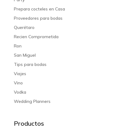
Prepara cocteles en Casa
Proveedores para bodas
Querétaro
Recien Comprometida
Ron
San Miguel
Tips para bodas
Viajes
Vino
Vodka
Wedding Planners
Productos