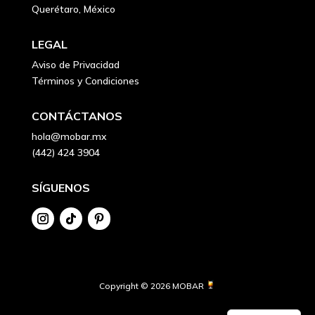
Querétaro, México
LEGAL
Aviso de Privacidad
Términos y Condiciones
CONTÁCTANOS
hola@mobar.mx
(442) 424 3904
SÍGUENOS
Copyright © 2026 MOBAR 