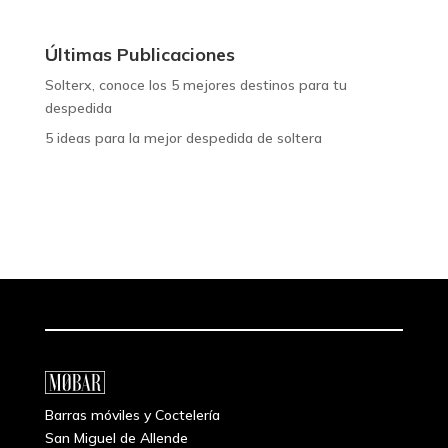
Últimas Publicaciones
Solterx, conoce los 5 mejores destinos para tu
despedida
5 ideas para la mejor despedida de soltera
Barras móviles y Coctelería
San Miguel de Allende