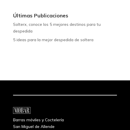
Últimas Publicaciones
Solterx, conoce los 5 mejores destinos para tu
despedida
5 ideas para la mejor despedida de soltera
Barras móviles y Coctelería
San Miguel de Allende