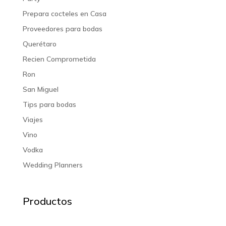
Prepara cocteles en Casa
Proveedores para bodas
Querétaro
Recien Comprometida
Ron
San Miguel
Tips para bodas
Viajes
Vino
Vodka
Wedding Planners
Productos