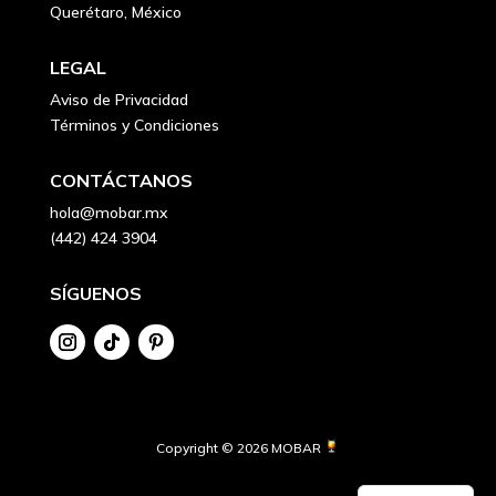
Querétaro, México
LEGAL
Aviso de Privacidad
Términos y Condiciones
CONTÁCTANOS
hola@mobar.mx
(442) 424 3904
SÍGUENOS
Copyright © 2026 MOBAR 