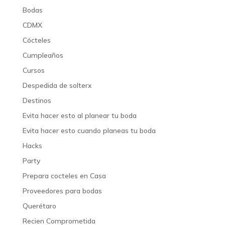
Bodas
CDMX
Cócteles
Cumpleaños
Cursos
Despedida de solterx
Destinos
Evita hacer esto al planear tu boda
Evita hacer esto cuando planeas tu boda
Hacks
Party
Prepara cocteles en Casa
Proveedores para bodas
Querétaro
Recien Comprometida