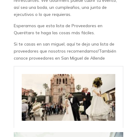
refrescantes. We Gourment puede cubrir tu evento,
así sea una boda, un cumpleaños, una junta de
ejecutivos o lo que requieras.
Esperamos que esta lista de Proveedores en
Querétaro te haga las cosas más fáciles.
Si te casas en san miguel, aquí te dejo una lista de
proveedores que nosotros recomendamos!También
conoce proveedores en San Miguel de Allende