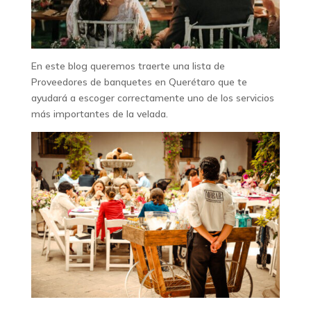
En este blog queremos traerte una lista de
Proveedores de banquetes en Querétaro que te
ayudará a escoger correctamente uno de los servicios
más importantes de la velada.