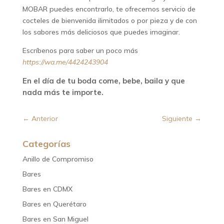
MOBAR puedes encontrarlo, te ofrecemos servicio de
cocteles de bienvenida ilimitados o por pieza y de con
los sabores más deliciosos que puedes imaginar.
Escríbenos para saber un poco más
https://wa.me/4424243904
En el día de tu boda come, bebe, baila y que
nada más te importe.
←
Anterior
Siguiente
→
Categorías
Anillo de Compromiso
Bares
Bares en CDMX
Bares en Querétaro
Bares en San Miguel