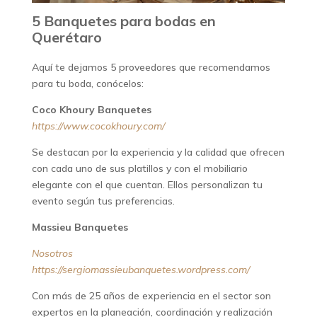
5 Banquetes para bodas en
Querétaro
Aquí te dejamos 5 proveedores que recomendamos
para tu boda, conócelos:
Coco Khoury Banquetes
https://www.cocokhoury.com/
Se destacan por la experiencia y la calidad que ofrecen
con cada uno de sus platillos y con el mobiliario
elegante con el que cuentan. Ellos personalizan tu
evento según tus preferencias.
Massieu Banquetes
Nosotros
https://sergiomassieubanquetes.wordpress.com/
Con más de 25 años de experiencia en el sector son
expertos en la planeación, coordinación y realización