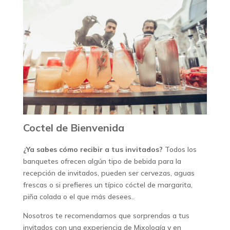
Coctel de Bienvenida
¿Ya sabes cómo recibir a tus invitados?
Todos los
banquetes ofrecen algún tipo de bebida para la
recepción de invitados, pueden ser cervezas, aguas
frescas o si prefieres un típico cóctel de margarita,
piña colada o el que más desees..
Nosotros te recomendamos que sorprendas a tus
invitados con una experiencia de Mixología y en