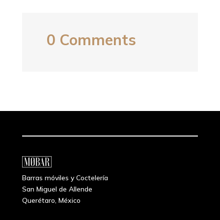
0 Comments
Barras móviles y Coctelería
San Miguel de Allende
Querétaro, México