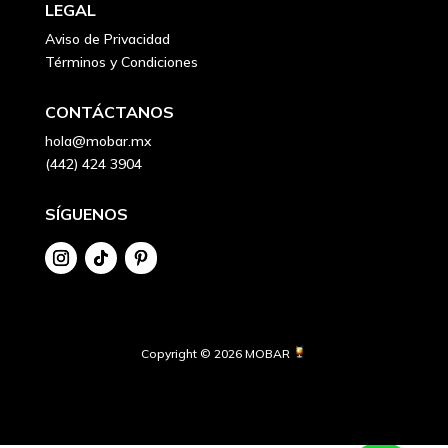
LEGAL
Aviso de Privacidad
Términos y Condiciones
CONTÁCTANOS
hola@mobar.mx
(442) 424 3904
SÍGUENOS
Copyright © 2026 MOBAR 