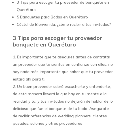
3 Tips para escoger tu proveedor de banquete en
Querétaro
5 Banquetes para Bodas en Querétaro
Cóctel de Bienvenida, ¿cómo recibir a tus invitados?
3 Tips para escoger tu proveedor
banquete en Querétaro
Es importante que te asegures antes de contratar
un proveedor que te sientas en confianza con ellos, no
hay nada más importante que saber que tu proveedor
estará ahí para ti.
Un buen proveedor sabrá escucharte y entenderte,
de esta manera llevará lo que hay en tu mente a la
realidad y tu, y tus invitados no dejarán de hablar de lo
delicioso que fue el banquete de tu boda. Asegurate
de recibir referencias de wedding planners, clientes
pasados, salones y otros proveedores