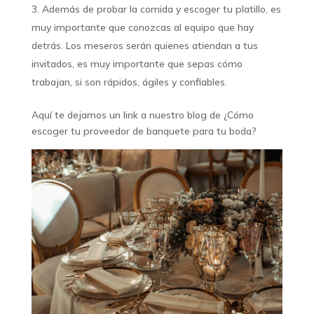
Además de probar la comida y escoger tu platillo, es
muy importante que conozcas al equipo que hay
detrás. Los meseros serán quienes atiendan a tus
invitados, es muy importante que sepas cómo
trabajan, si son rápidos, ágiles y confiables.
Aquí te dejamos un link a nuestro blog de ¿Cómo
escoger tu proveedor de banquete para tu boda?