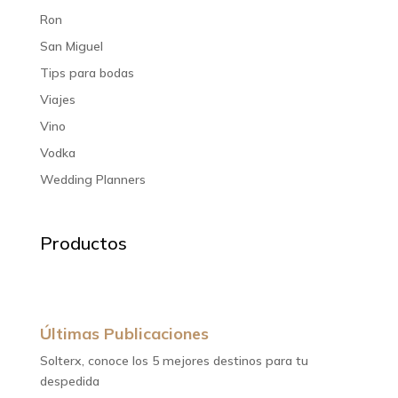
Ron
San Miguel
Tips para bodas
Viajes
Vino
Vodka
Wedding Planners
Productos
Últimas Publicaciones
Solterx, conoce los 5 mejores destinos para tu
despedida