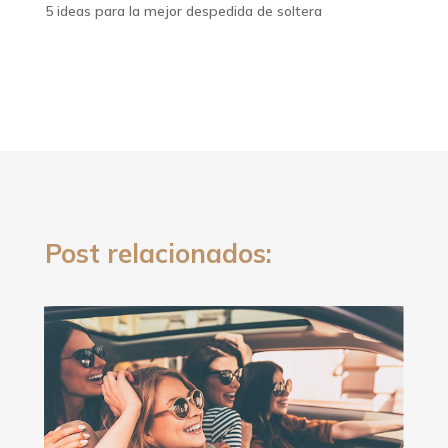
5 ideas para la mejor despedida de soltera
Post relacionados: