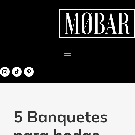
5 Banquetes