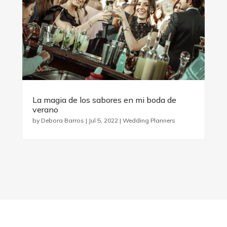
La magia de los sabores en mi boda de
verano
by
Debora Barros
|
Jul 5, 2022
|
Wedding Planners