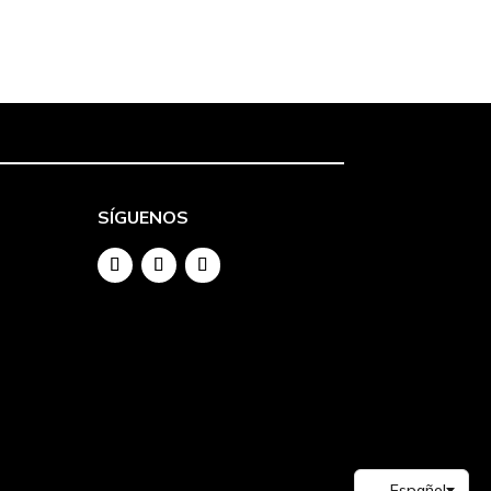
SÍGUENOS