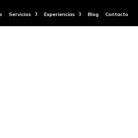
s
Servicios
Experiencias
Blog
Contacto