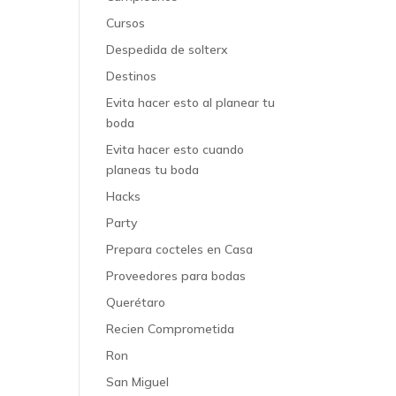
Cursos
Despedida de solterx
Destinos
Evita hacer esto al planear tu
boda
Evita hacer esto cuando
planeas tu boda
Hacks
Party
Prepara cocteles en Casa
Proveedores para bodas
Querétaro
Recien Comprometida
Ron
San Miguel