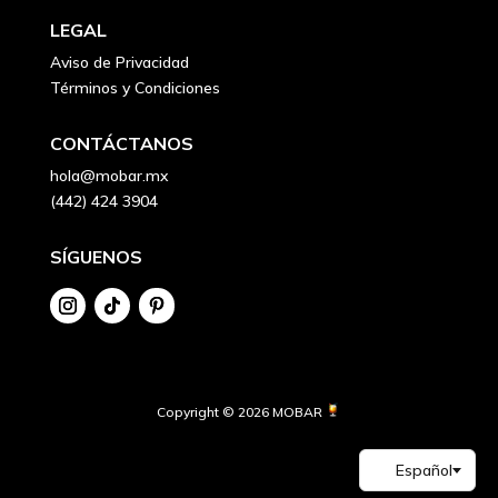
LEGAL
Aviso de Privacidad
Términos y Condiciones
CONTÁCTANOS
hola@mobar.mx
(442) 424 3904
SÍGUENOS
Copyright © 2026 MOBAR 