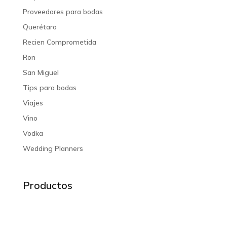
Proveedores para bodas
Querétaro
Recien Comprometida
Ron
San Miguel
Tips para bodas
Viajes
Vino
Vodka
Wedding Planners
Productos