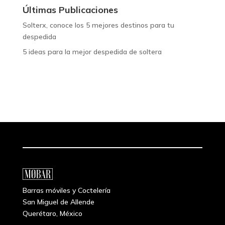
Últimas Publicaciones
Solterx, conoce los 5 mejores destinos para tu
despedida
5 ideas para la mejor despedida de soltera
Barras móviles y Coctelería
San Miguel de Allende
Querétaro, México