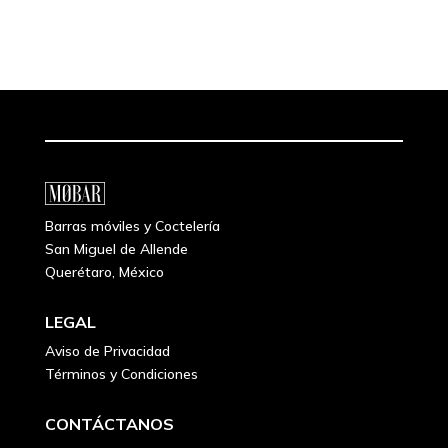
Barras móviles y Coctelería
San Miguel de Allende
Querétaro, México
LEGAL
Aviso de Privacidad
Términos y Condiciones
CONTÁCTANOS