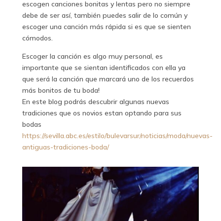
escogen canciones bonitas y lentas pero no siempre
debe de ser así, también puedes salir de lo común y
escoger una canción más rápida si es que se sienten
cómodos.
Escoger la canción es algo muy personal, es
importante que se sientan identificados con ella ya
que será la canción que marcará uno de los recuerdos
más bonitos de tu boda!
En este blog podrás descubrir algunas nuevas
tradiciones que os novios estan optando para sus
bodas
https://sevilla.abc.es/estilo/bulevarsur/noticias/moda/nuevas-
antiguas-tradiciones-boda/