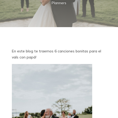
Planners
En este blog te traemos 6 canciones bonitas para el
vals con papá!