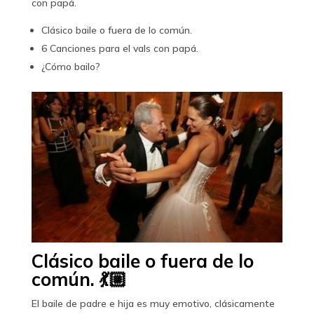
con papá.
Clásico baile o fuera de lo común.
6 Canciones para el vals con papá.
¿Cómo bailo?
Clásico baile o fuera de lo
común. 💃🏼
El baile de padre e hija es muy emotivo, clásicamente