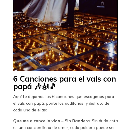
6 Canciones para el vals con
papá 🎶🎻🎵
Aquí te dejamos las 6 canciones que escogimos para
el vals con papá, ponte los audífonos y disfruta de
cada una de ellas:
Que me alcance la vida – Sin Bandera
: Sin duda esta
es una canción llena de amor, cada palabra puede ser