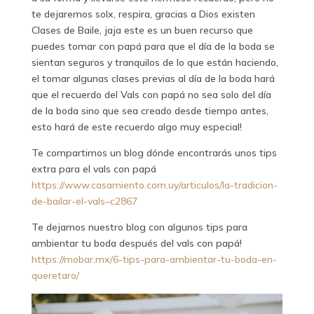
te dejaremos solx, respira, gracias a Dios existen
Clases de Baile, jaja este es un buen recurso que
puedes tomar con papá para que el día de la boda se
sientan seguros y tranquilos de lo que están haciendo,
el tomar algunas clases previas al día de la boda hará
que el recuerdo del Vals con papá no sea solo del día
de la boda sino que sea creado desde tiempo antes,
esto hará de este recuerdo algo muy especial!
Te compartimos un blog dónde encontrarás unos tips
extra para el vals con papá
https://www.casamiento.com.uy/articulos/la-tradicion-
de-bailar-el-vals–c2867
Te dejamos nuestro blog con algunos tips para
ambientar tu boda después del vals con papá!
https://mobar.mx/6-tips-para-ambientar-tu-boda-en-
queretaro/