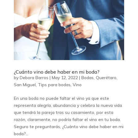
¿Cuánto vino debe haber en mi boda?
by
Debora Barros
|
May 12, 2022
|
Bodas
,
Querétaro
,
San Miguel
,
Tips para bodas
,
Vino
En una boda no puede faltar el vino ya que este
representa alegría, abundancia y celebra la nueva vida
que tendrá la pareja tras su casamiento, por esta
razón, claramente, no podría faltar el vino en tu boda.
Seguro te preguntarás, ¿Cuánto vino debe haber en mi
boda?...