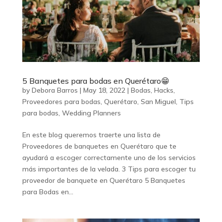
5 Banquetes para bodas en Querétaro😁
by
Debora Barros
|
May 18, 2022
|
Bodas
,
Hacks
,
Proveedores para bodas
,
Querétaro
,
San Miguel
,
Tips
para bodas
,
Wedding Planners
En este blog queremos traerte una lista de
Proveedores de banquetes en Querétaro que te
ayudará a escoger correctamente uno de los servicios
más importantes de la velada. 3 Tips para escoger tu
proveedor de banquete en Querétaro 5 Banquetes
para Bodas en...