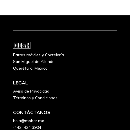
Barras móviles y Coctelería
San Miguel de Allende
Querétaro, México
LEGAL
Aviso de Privacidad
Términos y Condiciones
CONTÁCTANOS
hola@mobar.mx
(442) 424 3904