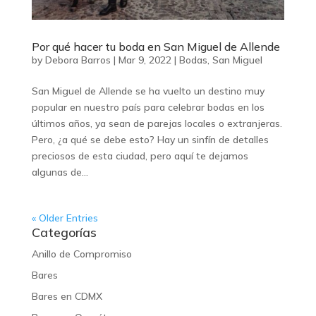
Por qué hacer tu boda en San Miguel de Allende
by
Debora Barros
|
Mar 9, 2022
|
Bodas
,
San Miguel
San Miguel de Allende se ha vuelto un destino muy
popular en nuestro país para celebrar bodas en los
últimos años, ya sean de parejas locales o extranjeras.
Pero, ¿a qué se debe esto? Hay un sinfín de detalles
preciosos de esta ciudad, pero aquí te dejamos
algunas de...
« Older Entries
Categorías
Anillo de Compromiso
Bares
Bares en CDMX