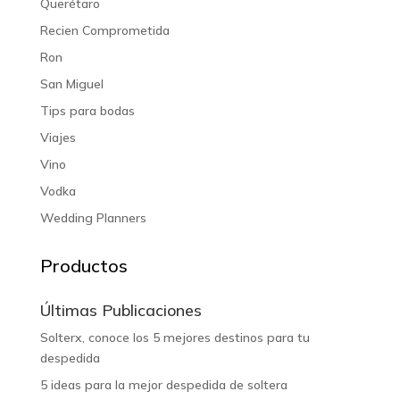
Querétaro
Recien Comprometida
Ron
San Miguel
Tips para bodas
Viajes
Vino
Vodka
Wedding Planners
Productos
Últimas Publicaciones
Solterx, conoce los 5 mejores destinos para tu
despedida
5 ideas para la mejor despedida de soltera