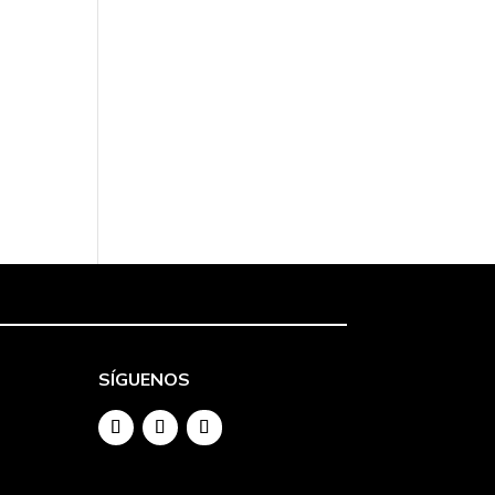
SÍGUENOS