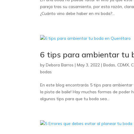
pareja tras su casamiento, por esta razón, clara
¿Cuánto vino debe haber en mi boda?...
6 tips para ambientar tu
by
Debora Barros
|
May 3, 2022
|
Bodas
,
CDMX
,
C
bodas
En este blog encontrarás 5 tips para ambientar
la pista de baile! Hay muchas formas de poder h
algunos tips para que tu boda sea...