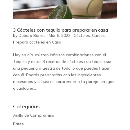
3 Cócteles con tequila para preparar en casa
by
Debora Barros
|
Mar 8, 2022
|
Cócteles
,
Cursos
,
Prepara cocteles en Casa
Hoy en día, existen infinitas combinaciones con el
Tequila y estas 3 recetas de cócteles con tequila son
una pequeña muestra de todo lo que puedes hacer
con él. Podrás prepararlas con los ingredientes
necesarios y si buscas sorprender a tu pareja, amigos
o cualquier...
Categorías
Anillo de Compromiso
Bares