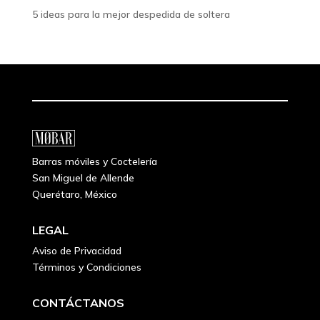
5 ideas para la mejor despedida de soltera
Barras móviles y Coctelería
San Miguel de Allende
Querétaro, México
LEGAL
Aviso de Privacidad
Términos y Condiciones
CONTÁCTANOS