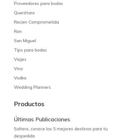
Proveedores para bodas
Querétaro
Recien Comprometida
Ron
San Miguel
Tips para bodas
Viajes
Vino
Vodka
Wedding Planners
Productos
Últimas Publicaciones
Solterx, conoce los 5 mejores destinos para tu
despedida