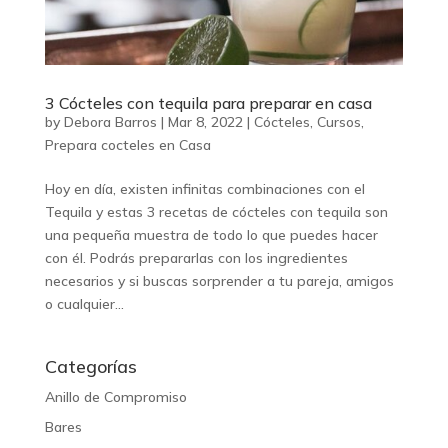
3 Cócteles con tequila para preparar en casa
by
Debora Barros
|
Mar 8, 2022
|
Cócteles
,
Cursos
,
Prepara cocteles en Casa
Hoy en día, existen infinitas combinaciones con el
Tequila y estas 3 recetas de cócteles con tequila son
una pequeña muestra de todo lo que puedes hacer
con él. Podrás prepararlas con los ingredientes
necesarios y si buscas sorprender a tu pareja, amigos
o cualquier...
Categorías
Anillo de Compromiso
Bares