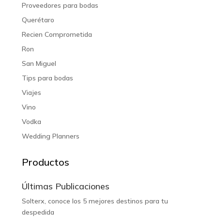
Proveedores para bodas
Querétaro
Recien Comprometida
Ron
San Miguel
Tips para bodas
Viajes
Vino
Vodka
Wedding Planners
Productos
Últimas Publicaciones
Solterx, conoce los 5 mejores destinos para tu
despedida