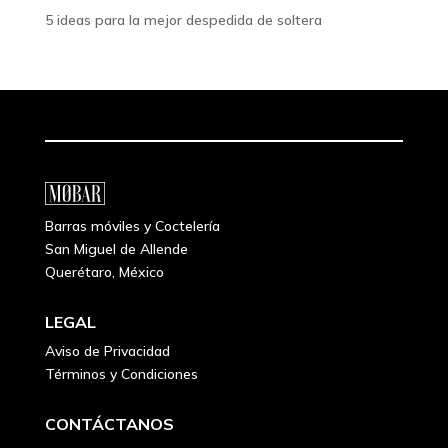
5 ideas para la mejor despedida de soltera
Barras móviles y Coctelería
San Miguel de Allende
Querétaro, México
LEGAL
Aviso de Privacidad
Términos y Condiciones
CONTÁCTANOS