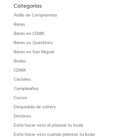
Categorías
Anillo de Compromiso
Bares
Bares en CDMX
Bares en Querétaro
Bares en San Miguel
Bodas
CDMX
Cócteles
Cumpleaños
Cursos
Despedida de solterx
Destinos
Evita hacer esto al planear tu boda
Evita hacer esto cuando planeas tu boda