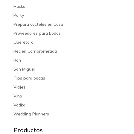
Hacks
Party
Prepara cocteles en Casa
Proveedores para bodas
Querétaro
Recien Comprometida
Ron
San Miguel
Tips para bodas
Viajes
Vino
Vodka
Wedding Planners
Productos