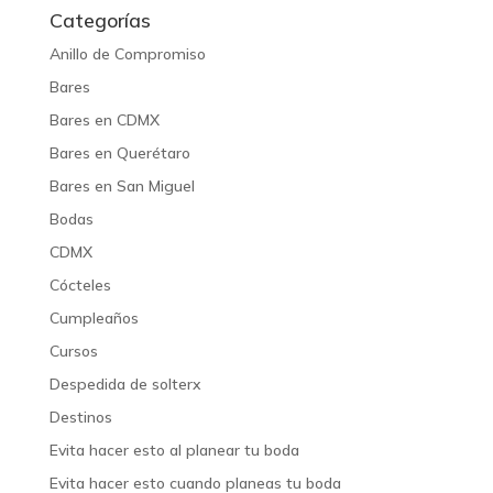
Categorías
Anillo de Compromiso
Bares
Bares en CDMX
Bares en Querétaro
Bares en San Miguel
Bodas
CDMX
Cócteles
Cumpleaños
Cursos
Despedida de solterx
Destinos
Evita hacer esto al planear tu boda
Evita hacer esto cuando planeas tu boda