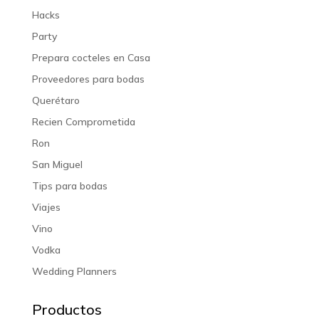
Hacks
Party
Prepara cocteles en Casa
Proveedores para bodas
Querétaro
Recien Comprometida
Ron
San Miguel
Tips para bodas
Viajes
Vino
Vodka
Wedding Planners
Productos