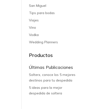
San Miguel
Tips para bodas
Viajes
Vino
Vodka
Wedding Planners
Productos
Últimas Publicaciones
Solterx, conoce los 5 mejores
destinos para tu despedida
5 ideas para la mejor
despedida de soltera