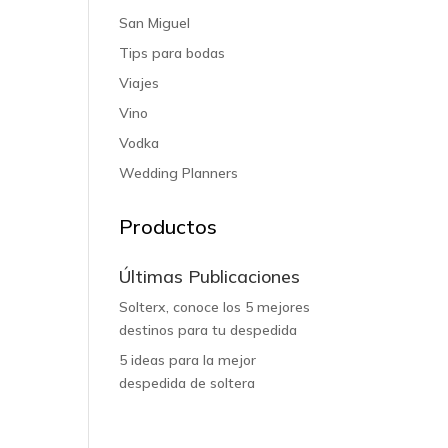
San Miguel
Tips para bodas
Viajes
Vino
Vodka
Wedding Planners
Productos
Últimas Publicaciones
Solterx, conoce los 5 mejores
destinos para tu despedida
5 ideas para la mejor
despedida de soltera