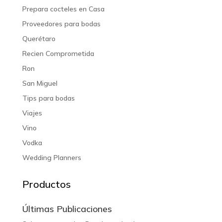
Prepara cocteles en Casa
Proveedores para bodas
Querétaro
Recien Comprometida
Ron
San Miguel
Tips para bodas
Viajes
Vino
Vodka
Wedding Planners
Productos
Últimas Publicaciones