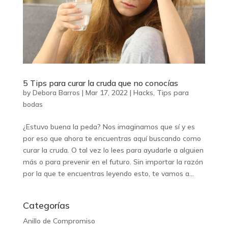
5 Tips para curar la cruda que no conocías
by
Debora Barros
|
Mar 17, 2022
|
Hacks
,
Tips para
bodas
¿Estuvo buena la peda? Nos imaginamos que sí y es
por eso que ahora te encuentras aquí buscando como
curar la cruda. O tal vez lo lees para ayudarle a alguien
más o para prevenir en el futuro. Sin importar la razón
por la que te encuentras leyendo esto, te vamos a...
Categorías
Anillo de Compromiso