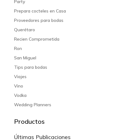
Party
Prepara cocteles en Casa
Proveedores para bodas
Querétaro
Recien Comprometida
Ron
San Miguel
Tips para bodas
Viajes
Vino
Vodka
Wedding Planners
Productos
Últimas Publicaciones