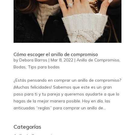
Cómo escoger el anillo de compromiso
by
Debora Barros
|
Mar 8, 2022
|
Anillo de Compromiso
,
Bodas
,
Tips para bodas
¿Estás pensando en comprar un anillo de compromiso?
¡Muchas felicidades! Sabemos que este es un gran
paso para ti y tu pareja y queremos ayudarte a que lo
hagas de la mejor manera posible. Hoy en día, las
anticuadas “reglas” para comprar un anillo de...
Categorías