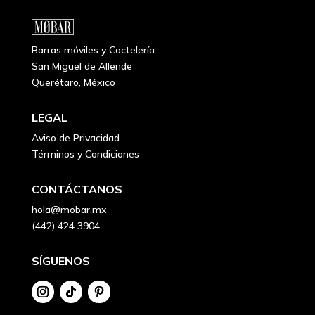
Barras móviles y Coctelería
San Miguel de Allende
Querétaro, México
LEGAL
Aviso de Privacidad
Términos y Condiciones
CONTÁCTANOS
hola@mobar.mx
(442) 424 3904
SÍGUENOS