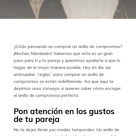
¿Estás pensando en comprar un anillo de compromiso?
¡Muchas felicidades! Sabemos que este es un gran
paso para ti y tu pareja y queremos ayudarte a que lo
hagas de la mejor manera posible. Hoy en día, las
anticuadas “reglas” para comprar un anillo de
compromiso se están redefiniendo. Así que aquí te
dejamos unos consejos si quieres saber cómo escoger
el anillo de compromiso perfecto.
Pon atención en los gustos
de tu pareja
No te dejes llevar por modas temporales. Un anillo de