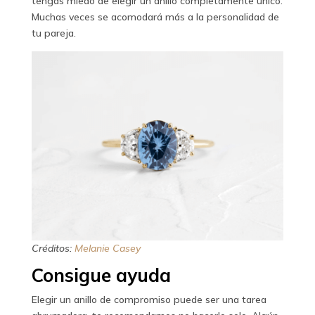
tengas miedo de elegir un anillo completamente único.
Muchas veces se acomodará más a la personalidad de
tu pareja.
Créditos:
Melanie Casey
Consigue ayuda
Elegir un anillo de compromiso puede ser una tarea