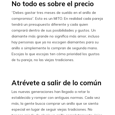
No todo es sobre el precio
“Debes gastar tres meses de sueldo en el anillo de
compromiso”. Esto es un MITO. En realidad cada pareja
tendrá un presupuesto diferente y cada quien
comprará dentro de sus posibilidades y gustos. Un
diamante más grande no significa más amor, incluso
hay personas que ya no escogen diamantes para su
anillo o simplemente lo compran de segunda mano.
Escojas lo que escojas ten cómo prioridad los gustos
de tu pareja, no las viejas tradiciones.
Atrévete a salir de lo común
Las nuevas generaciones han llegado a retar lo
establecido y romper con antiguas normas. Cada vez
más, la gente busca comprar un anillo que se sienta
especial en lugar de seguir viejas tradiciones. No