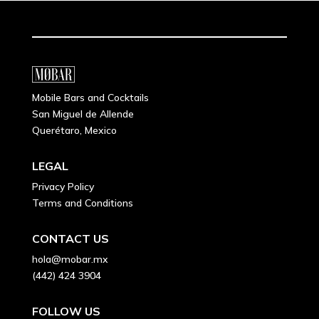
Mobile Bars and Cocktails
San Miguel de Allende
Querétaro, Mexico
LEGAL
Privacy Policy
Terms and Conditions
CONTACT US
hola@mobar.mx
(442) 424 3904
FOLLOW US