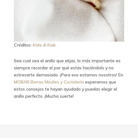
Créditos:
Kate & Kole
Sea cual sea el anillo que elijas, lo más importante es
siempre recordar el por qué estás haciéndolo y no
estresarte demasiado. ¡Para eso estamos nosotros! En
MOBAR Barras Móviles y Coctelería
esperamos que
estos consejos te hayan ayudado y puedas elegir el
anillo perfecto. ¡Mucha suerte!