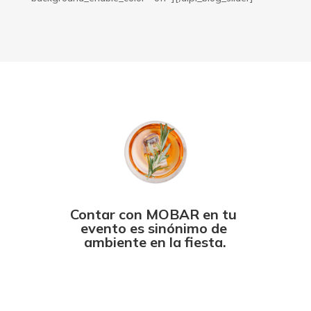
Contar con MOBAR en tu 
evento es sinónimo de 
ambiente en la fiesta.