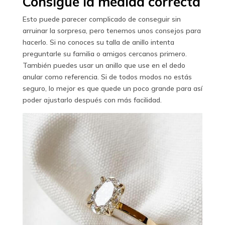
Consigue la medida correcta
Esto puede parecer complicado de conseguir sin
arruinar la sorpresa, pero tenemos unos consejos para
hacerlo. Si no conoces su talla de anillo intenta
preguntarle su familia o amigos cercanos primero.
También puedes usar un anillo que use en el dedo
anular como referencia. Si de todos modos no estás
seguro, lo mejor es que quede un poco grande para así
poder ajustarlo después con más facilidad.