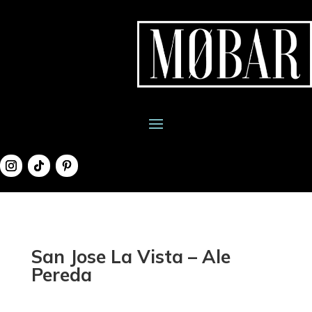
San Jose La Vista – Ale
Pereda