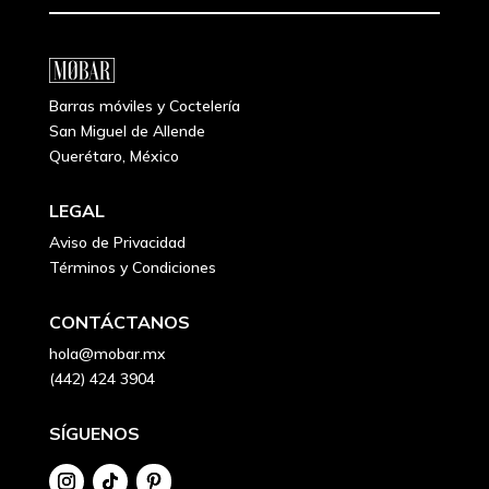
Barras móviles y Coctelería
San Miguel de Allende
Querétaro, México
LEGAL
Aviso de Privacidad
Términos y Condiciones
CONTÁCTANOS
hola@mobar.mx
(442) 424 3904
SÍGUENOS