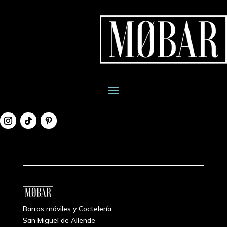
Barras móviles y Coctelería
San Miguel de Allende