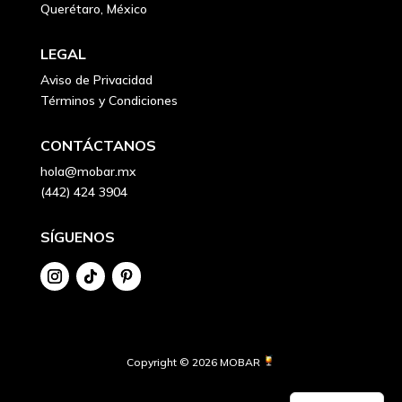
Querétaro, México
LEGAL
Aviso de Privacidad
Términos y Condiciones
CONTÁCTANOS
hola@mobar.mx
(442) 424 3904
SÍGUENOS
Copyright © 2026 MOBAR 